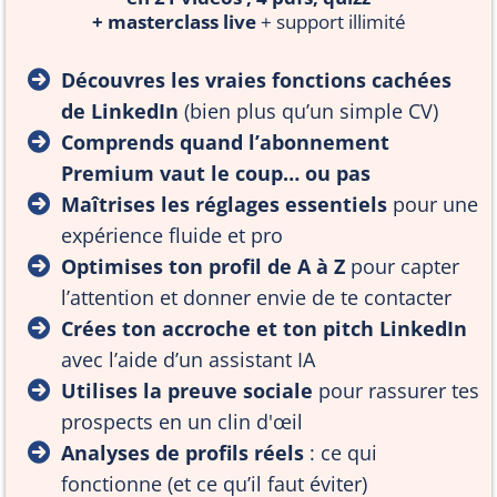
+ masterclass live
+ support illimité
Découvres les vraies fonctions cachées
de LinkedIn
(bien plus qu’un simple CV)
Comprends quand l’abonnement
Premium vaut le coup… ou pas
Maîtrises les réglages essentiels
pour une
expérience fluide et pro
Optimises ton profil de A à Z
pour capter
l’attention et donner envie de te contacter
Crées ton accroche et ton pitch LinkedIn
avec l’aide d’un assistant IA
Utilises la preuve sociale
pour rassurer tes
prospects en un clin d'œil
Analyses de profils réels
: ce qui
fonctionne (et ce qu’il faut éviter)