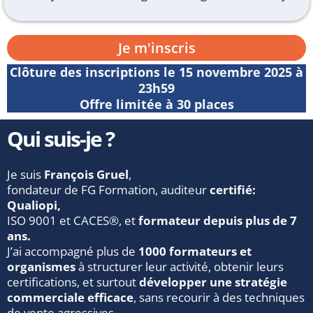
Je m'inscris
Clôture des inscriptions le 15 novembre 2025 à
23h59
Offre limitée à 30 places
Qui suis-je ?
Je suis
François Gruel
,
fondateur de FG Formation, auditeur
certifié:
Qualiopi,
ISO 9001 et CACES®, et
formateur depuis plus de 7
ans.
J’ai accompagné plus de
1000 formateurs et
organismes
à structurer leur activité, obtenir leurs
certifications, et surtout
développer une stratégie
commerciale efficace
, sans recourir à des techniques
de vente agressives.