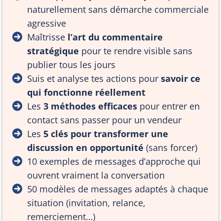
naturellement sans démarche commerciale
agressive
Maîtrisse
l’art du commentaire
stratégique
pour te rendre visible sans
publier tous les jours
Suis et analyse tes actions pour
savoir ce
qui fonctionne réellement
Les
3 méthodes efficaces
pour entrer en
contact sans passer pour un vendeur
Les
5 clés pour transformer une
discussion en opportunité
(sans forcer)
10 exemples de messages d’approche qui
ouvrent vraiment la conversation
50 modèles de messages adaptés à chaque
situation (invitation, relance,
remerciement…)