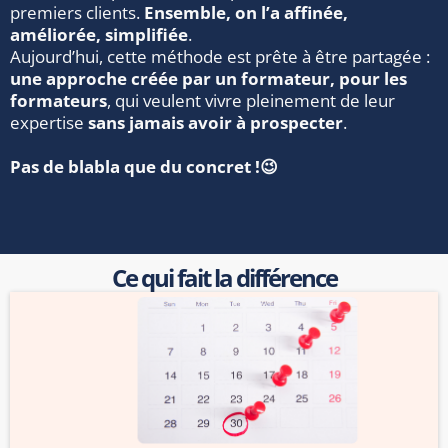
premiers clients.
Ensemble, on l’a affinée,
améliorée, simplifiée
.
Aujourd’hui, cette méthode est prête à être partagée :
une approche créée par un formateur, pour les
formateurs
, qui veulent vivre pleinement de leur
expertise
sans jamais avoir à prospecter
.
Pas de blabla que du concret !😉
Ce qui fait la différence