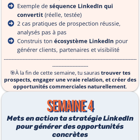
Exemple de
séquence LinkedIn qui
convertit
(réelle, testée)
2 cas pratiques de prospection réussie,
analysés pas à pas
Construis ton
écosystème LinkedIn
pour
générer clients, partenaires et visibilité
-------------------------------------------------------------------------------------
-----------------------
🎯À la fin de cette semaine, tu sauras
trouver tes
prospects, engager une vraie relation, et créer des
opportunités commerciales naturellement
.
Mets en action ta stratégie LinkedIn
pour générer des opportunités
concrètes