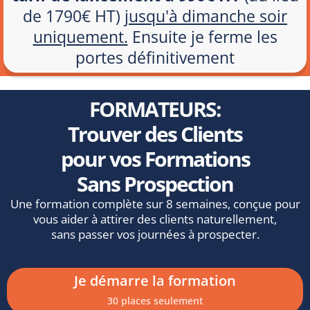
de 1790€ HT)
jusqu'à dimanche soir
uniquement.
Ensuite je ferme les
portes définitivement
FORMATEURS:
Trouver des Clients
pour vos Formations
Sans Prospection
Une formation complète sur 8 semaines, conçue pour
vous aider à attirer des clients naturellement,
sans passer vos journées à prospecter.
Je démarre la formation
30 places seulement