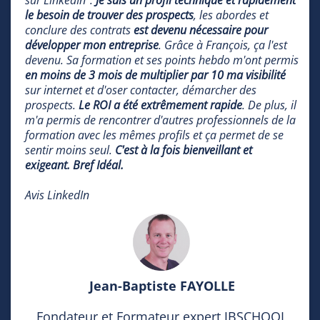
le besoin de trouver des prospects
, les abordes et
conclure des contrats
est devenu nécessaire pour
développer mon entreprise
. Grâce à François, ça l'est
devenu. Sa formation et ses points hebdo m'ont permis
en moins de 3 mois de multiplier par 10 ma visibilité
sur internet et d'oser contacter, démarcher des
prospects.
Le ROI a été extrêmement rapide
. De plus, il
m'a permis de rencontrer d'autres professionnels de la
formation avec les mêmes profils et ça permet de se
sentir moins seul.
C'est à la fois bienveillant et
exigeant. Bref Idéal.
Avis LinkedIn
Jean-Baptiste FAYOLLE
Fondateur et Formateur expert JBSCHOOL