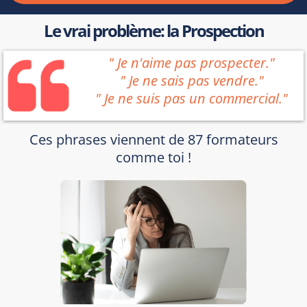
Le vrai problème: la Prospection
" Je n'aime pas prospecter."
" Je ne sais pas vendre."
" Je ne suis pas un commercial."
Ces phrases viennent de 87 formateurs
comme toi !