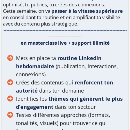
optimisé, tu publies, tu crées des connexions.
Cette semaine, on va
passer à la vitesse supérieure
en consolidant ta routine et en amplifiant ta visibilité
avec du contenu plus stratégique.
-------------------------------------------------------------------------------------
-----------------------
en masterclass live + support illimité
Mets en place ta
routine LinkedIn
hebdomadaire
(publication, interactions,
connexions)
Crées des contenus qui
renforcent ton
autorité
dans ton domaine
Identifies les
thèmes qui génèrent le plus
d’engagement
dans ton secteur
Testes différentes approches (formats,
tonalités, visuels) pour trouver ce qui