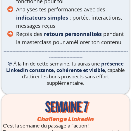
fonctionne pour toi
Analyses tes performances avec des
indicateurs simples
: portée, interactions,
messages reçus
Reçois des
retours personnalisés
pendant
la masterclass pour améliorer ton contenu
-------------------------------------------------------------------------------------
-----------------------
🎯
À la fin de cette semaine, tu auras une
présence
LinkedIn constante, cohérente et visible
, capable
d’attirer les bons prospects sans effort
supplémentaire.
Challenge LinkedIn
C’est la semaine du passage à l’action !