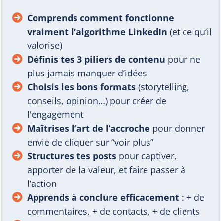
Comprends comment fonctionne
vraiment l’algorithme LinkedIn
(et ce qu’il
valorise)
Définis tes 3 piliers de contenu
pour ne
plus jamais manquer d’idées
Choisis les bons formats
(storytelling,
conseils, opinion…) pour créer de
l'engagement
Maîtrises l’art de l’accroche
pour donner
envie de cliquer sur “voir plus”
Structures tes posts
pour captiver,
apporter de la valeur, et faire passer à
l’action
Apprends à conclure efficacement
: + de
commentaires, + de contacts, + de clients