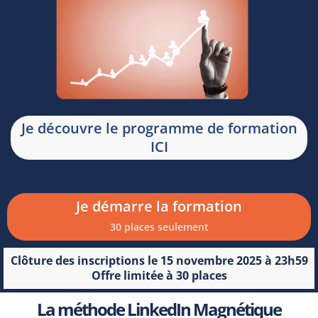
Je découvre le programme de formation
ICI
Je démarre la formation
30 places seulement
Clôture des inscriptions le 15 novembre 2025 à 23h59
Offre limitée à 30 places
La méthode LinkedIn Magnétique