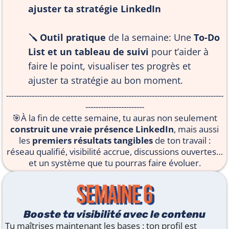
ajuster ta stratégie LinkedIn
🪛 Outil pratique
de la semaine: Une
To-Do
List et un tableau de suivi
pour t’aider à
faire le point, visualiser tes progrès et
ajuster ta stratégie au bon moment.
-------------------------------------------------------------------------------------
-----------------------
🎯À la fin de cette semaine, tu auras non seulement
construit une vraie présence LinkedIn
, mais aussi
les
premiers résultats tangibles
de ton travail :
réseau qualifié, visibilité accrue, discussions ouvertes…
et un système que tu pourras faire évoluer.
Booste ta visibilité avec le contenu
Tu maîtrises maintenant les bases : ton profil est