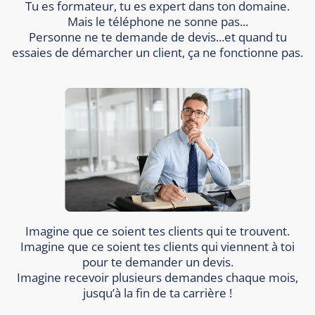
Tu es formateur, tu es expert dans ton domaine.
Mais le téléphone ne sonne pas...
Personne ne te demande de devis...et quand tu
essaies de démarcher un client, ça ne fonctionne pas.
Imagine que ce soient tes clients qui te trouvent.
Imagine que ce soient tes clients qui viennent à toi
pour te demander un devis.
Imagine recevoir plusieurs demandes chaque mois,
jusqu’à la fin de ta carrière !