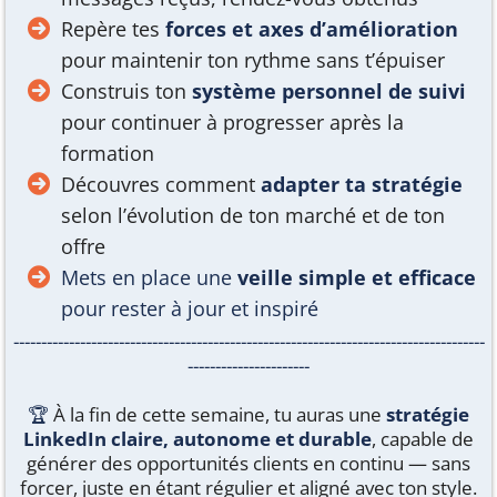
Repère tes
forces et axes d’amélioration
pour maintenir ton rythme sans t’épuiser
Construis ton
système personnel de suivi
pour continuer à progresser après la
formation
Découvres comment
adapter ta stratégie
selon l’évolution de ton marché et de ton
offre
Mets en place une
veille simple et efficace
pour rester à jour et inspiré
-------------------------------------------------------------------------------------
----------------------
🏆
À la fin de cette semaine, tu auras une
stratégie
LinkedIn claire, autonome et durable
, capable de
générer des opportunités clients en continu — sans
forcer, juste en étant régulier et aligné avec ton style.