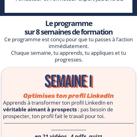
Le programme
sur 8 semaines de formation
Ce programme est conçu pour que tu passes à l’action
immédiatement.
Chaque semaine, tu apprends, tu appliques et tu
progresses.
Optimises ton profil LinkedIn
Apprends à transformer ton profil LinkedIn en
véritable aimant à prospects
: pas besoin de
prospecter, ton profil fait le travail pour toi.
-------------------------------------------------------------------------------------
-----------------------
en 21 vidéos , 4 pdfs, quizz