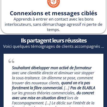
Connexions et messages ciblés
Apprends à entrer en contact avec les bons
interlocuteurs, sans démarchage agressif ni perte de
temps.
Ils partagent leurs réussites
Voici quelques témoignages de clients accompagnés ...
Souhaitant développer mon activé de formateur
avec une clientèle directe et diminuer voir stopper
la sous-traitance. Un dilemme se pose, comment
trouver des nouveaux clients,
quand on n'a pas
forcément la fibre commercial.
[...]
Pas de BLABLA
sur les grosses théories commerciales,
du concret
avec une mise en situation direct
lors de
l'accompagnement. [...] Le déclic sur l'intérêt de la