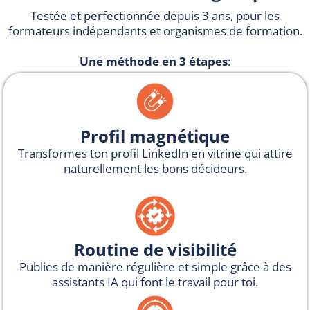
Testée et perfectionnée depuis 3 ans, pour les
formateurs indépendants et organismes de formation.
Une méthode en 3 étapes
:
Profil magnétique
Transformes ton profil LinkedIn en vitrine qui attire
naturellement les bons décideurs.
Routine de visibilité
Publies de manière régulière et simple grâce à des
assistants IA qui font le travail pour toi.