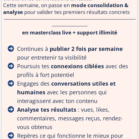
Cette semaine, on passe en
mode consolidation &
analyse
pour valider tes premiers résultats concrets
-------------------------------------------------------------------------------------
-----------------------
en masterclass live + support illimité
Continues à
publier 2 fois par semaine
pour entretenir ta visibilité
Poursuis tes
connexions ciblées
avec des
profils à fort potentiel
Engages des
conversations utiles et
humaines
avec les personnes qui
interagissent avec ton contenu
Analyse tes résultats
: vues, likes,
commentaires, messages reçus, rendez-
vous obtenus
Repères ce qui fonctionne le mieux pour