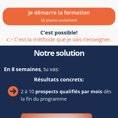
Je démarre la formation
30 places seulement
C'est possible!
👉 C'est la méthode que je vais t'enseigner.
Notre solution
En 8 semaines
, tu vas:
Résultats concrets:
2 à 10
prospects qualifiés par mois
dès
la fin du programme