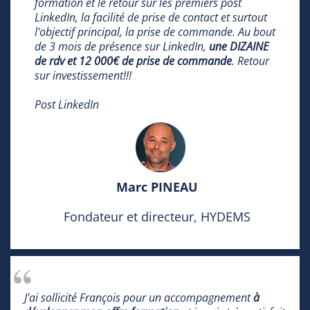
formation et le retour sur les premiers post
LinkedIn, la facilité de prise de contact et surtout
l'objectif principal, la prise de commande. Au bout
de 3 mois de présence sur LinkedIn,
une DIZAINE
de rdv et 12 000€ de prise de commande
. Retour
sur investissement!!!
Post LinkedIn
Marc PINEAU
Fondateur et directeur, HYDEMS
J'ai sollicité François pour un accompagnement
à