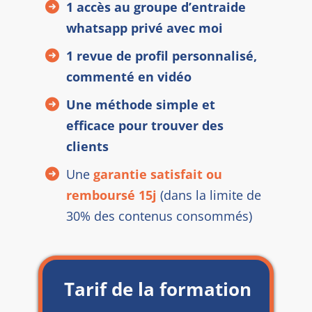
1 accès au groupe d’entraide
whatsapp privé avec moi
1 revue de profil personnalisé,
commenté en vidéo
Une méthode simple et
efficace pour trouver des
clients
Une
garantie satisfait ou
remboursé 15j
(dans la limite de
30% des contenus consommés)
Tarif de la formation