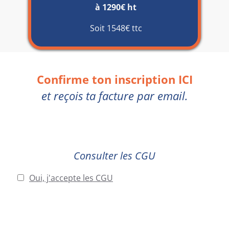
à 1290€ ht
Soit 1548€ ttc
Confirme ton inscription ICI
et reçois ta facture par email.
Consulter les CGU
Oui, j'accepte les CGU