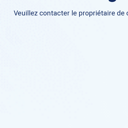
Veuillez contacter le propriétaire de 