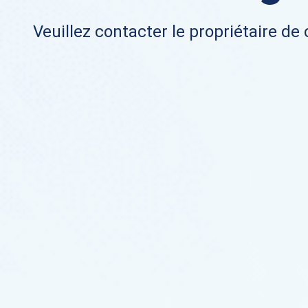
Veuillez contacter le propriétaire de 